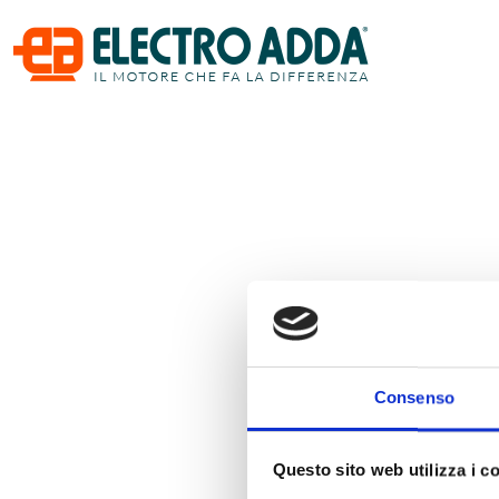
Consenso
Questo sito web utilizza i c