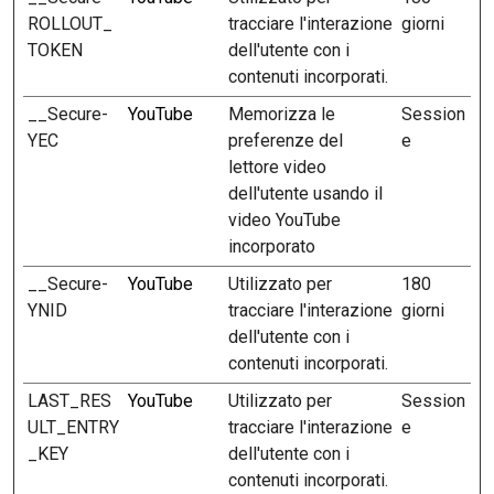
ROLLOUT_
tracciare l'interazione
giorni
TOKEN
dell'utente con i
contenuti incorporati.
__Secure-
YouTube
Memorizza le
Session
YEC
preferenze del
e
lettore video
dell'utente usando il
video YouTube
incorporato
__Secure-
YouTube
Utilizzato per
180
YNID
tracciare l'interazione
giorni
dell'utente con i
contenuti incorporati.
LAST_RES
YouTube
Utilizzato per
Session
ULT_ENTRY
tracciare l'interazione
e
_KEY
dell'utente con i
contenuti incorporati.