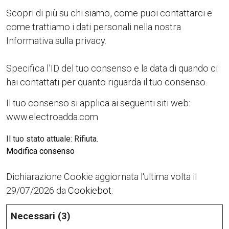
Scopri di più su chi siamo, come puoi contattarci e
come trattiamo i dati personali nella nostra
Informativa sulla privacy.
Specifica l’ID del tuo consenso e la data di quando ci
hai contattati per quanto riguarda il tuo consenso.
Il tuo consenso si applica ai seguenti siti web:
www.electroadda.com
Il tuo stato attuale: Rifiuta.
Modifica consenso
Dichiarazione Cookie aggiornata l'ultima volta il
29/07/2026 da
Cookiebot
:
Necessari (3)