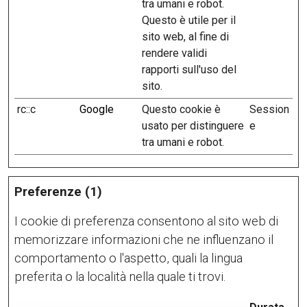
tra umani e robot.
Questo è utile per il
sito web, al fine di
rendere validi
rapporti sull'uso del
sito.
rc::c
Google
Questo cookie è
Session
usato per distinguere
e
tra umani e robot.
Preferenze (1)
I cookie di preferenza consentono al sito web di
memorizzare informazioni che ne influenzano il
comportamento o l'aspetto, quali la lingua
preferita o la località nella quale ti trovi.