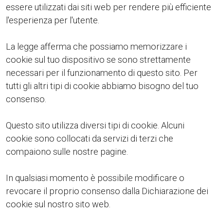
essere utilizzati dai siti web per rendere più efficiente
l'esperienza per l'utente.
La legge afferma che possiamo memorizzare i
cookie sul tuo dispositivo se sono strettamente
necessari per il funzionamento di questo sito. Per
tutti gli altri tipi di cookie abbiamo bisogno del tuo
consenso.
Questo sito utilizza diversi tipi di cookie. Alcuni
cookie sono collocati da servizi di terzi che
compaiono sulle nostre pagine.
In qualsiasi momento è possibile modificare o
revocare il proprio consenso dalla Dichiarazione dei
cookie sul nostro sito web.