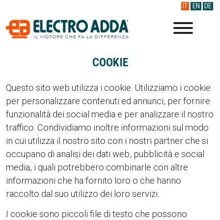
IT
EN
DE
COOKIE
Questo sito web utilizza i cookie. Utilizziamo i cookie
per personalizzare contenuti ed annunci, per fornire
funzionalità dei social media e per analizzare il nostro
traffico. Condividiamo inoltre informazioni sul modo
in cui utilizza il nostro sito con i nostri partner che si
occupano di analisi dei dati web, pubblicità e social
media, i quali potrebbero combinarle con altre
informazioni che ha fornito loro o che hanno
raccolto dal suo utilizzo dei loro servizi.
I cookie sono piccoli file di testo che possono