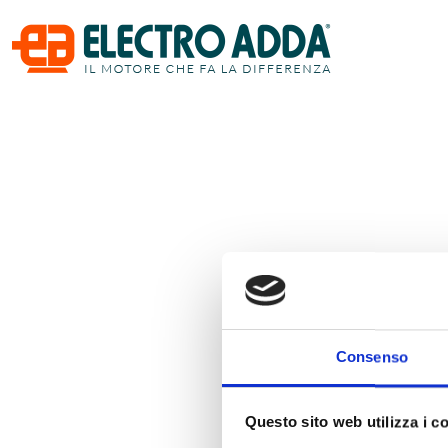
Consenso
Questo sito web utilizza i c