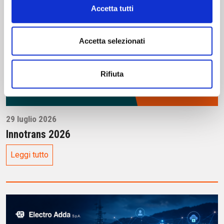
Accetta tutti
Accetta selezionati
Rifiuta
29 luglio 2026
Innotrans 2026
Leggi tutto