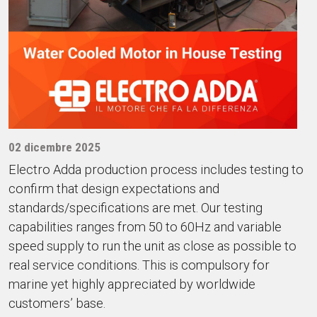
02 dicembre 2025
Electro Adda production process includes testing to
confirm that design expectations and
standards/specifications are met. Our testing
capabilities ranges from 50 to 60Hz and variable
speed supply to run the unit as close as possible to
real service conditions. This is compulsory for
marine yet highly appreciated by worldwide
customers’ base.