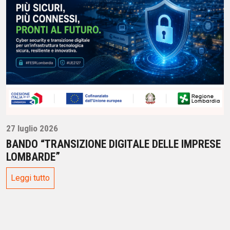
27 luglio 2026
BANDO “TRANSIZIONE DIGITALE DELLE IMPRESE
LOMBARDE”
Leggi tutto