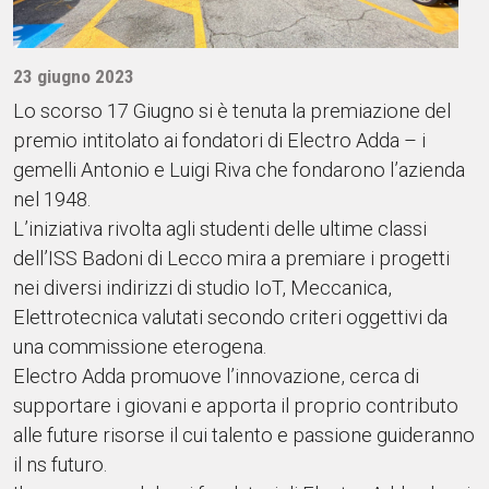
23 giugno 2023
Lo scorso 17 Giugno si è tenuta la premiazione del
premio intitolato ai fondatori di Electro Adda – i
gemelli Antonio e Luigi Riva che fondarono l’azienda
nel 1948.
L’iniziativa rivolta agli studenti delle ultime classi
dell’ISS Badoni di Lecco mira a premiare i progetti
nei diversi indirizzi di studio IoT, Meccanica,
Elettrotecnica valutati secondo criteri oggettivi da
una commissione eterogena.
Electro Adda promuove l’innovazione, cerca di
supportare i giovani e apporta il proprio contributo
alle future risorse il cui talento e passione guideranno
il ns futuro.