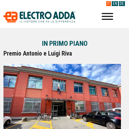
IT
EN
DE
IN PRIMO PIANO
Premio Antonio e Luigi Riva