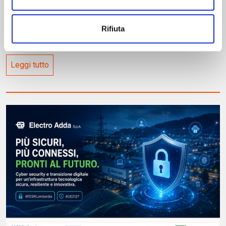
29 luglio 2026
Rifiuta
Innotrans 2026
Leggi tutto