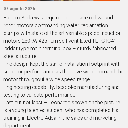
07 agosto 2025
Electro Adda was required to replace old wound
rotor motors commanding water reclamation
pumps with state of the art variable speed induction
motors 250kW 425 rpm self ventilated TEFC IC411 –
ladder type main terminal box – sturdy fabricated
steel structure
The design kept the same installation footprint with
superior performance as the drive will command the
motor throughout a wide speed range.
Engineering capability, bespoke manufacturing and
testing to validate performance
Last but not least – Leonardo shown on the picture
is a young talented student who has completed his
training in Electro Adda in the sales and marketing
department.