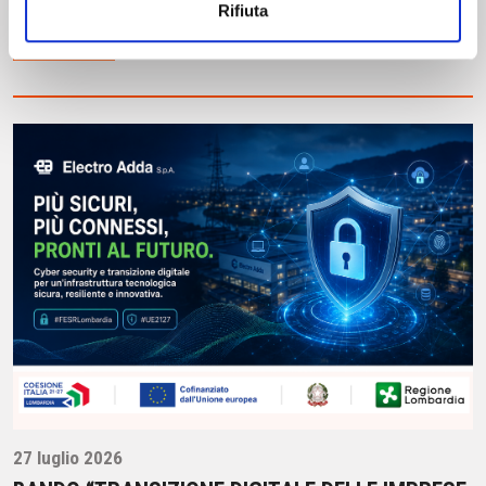
Rifiuta
Leggi tutto
27 luglio 2026