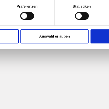
Präferenzen
Statistiken
IETRO
Auswahl erlauben