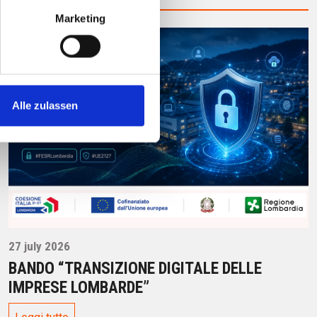
Marketing
Alle zulassen
27 july 2026
BANDO “TRANSIZIONE DIGITALE DELLE
IMPRESE LOMBARDE”