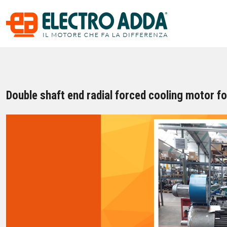
Double shaft end radial forced cooling motor fo