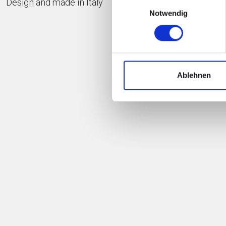
Design and made in Italy
Einwilligungsauswahl
Notwendig
IND
Ablehnen